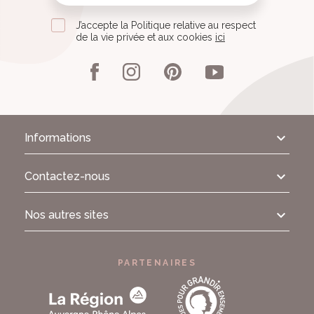
J’accepte la Politique relative au respect
de la vie privée et aux cookies
ici
Informations
Contactez-nous
Nos autres sites
PARTENAIRES