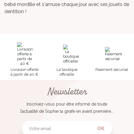
bébé mordille et s'amuse chaque jour avec ses
jouets de
dentition
!
Livraison offerte
La boutique
Paiement sécurisé
à partir de 40 €
officielle
Newsletter
Inscrivez-vous pour être informé de toute
l’actualité de Sophie la girafe en avant première...
OK