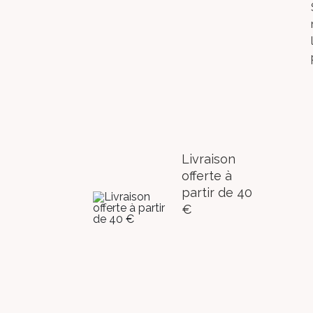
Livraison
offerte à
partir de 40
€