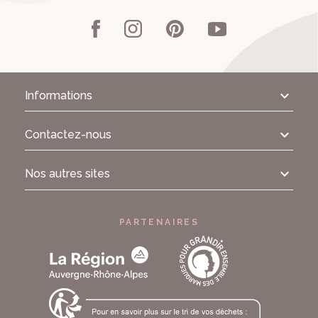
Informations
Contactez-nous
Nos autres sites
PARTENAIRES