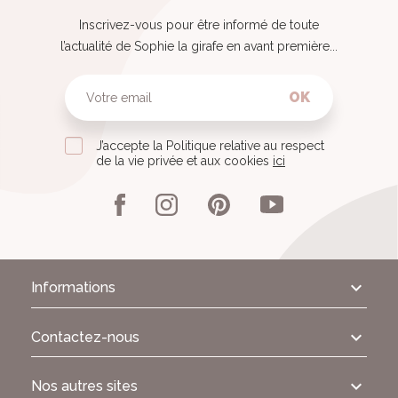
Inscrivez-vous pour être informé de toute
l’actualité de Sophie la girafe en avant première...
OK
J’accepte la Politique relative au respect
de la vie privée et aux cookies
ici
Informations
Contactez-nous
Nos autres sites