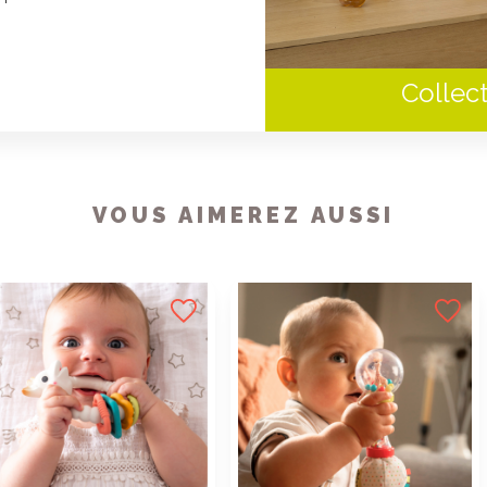
Collec
VOUS AIMEREZ AUSSI