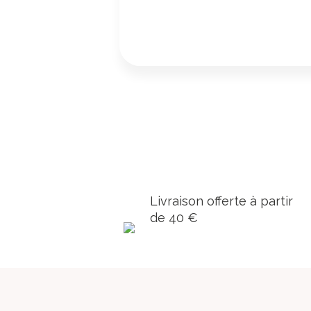
Livraison offerte à partir
de 40 €