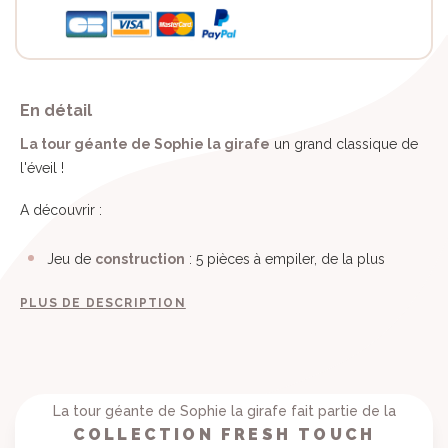
En détail
La tour géante de Sophie la girafe
un grand classique de
l'éveil !
A découvrir :
Jeu de
construction
: 5 pièces à empiler, de la plus
PLUS DE DESCRIPTION
La tour géante de Sophie la girafe fait partie de la
COLLECTION FRESH TOUCH