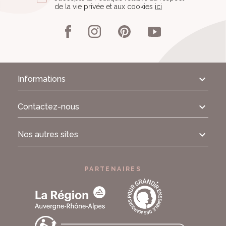
de la vie privée et aux cookies
ici
Informations
Contactez-nous
Nos autres sites
PARTENAIRES