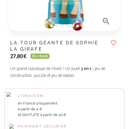

LA TOUR GÉANTE DE SOPHIE
LA GIRAFE
27,80 €
En stock
Un grand classique de l'éveil ! Un jouet
3 en 1 :
jeu de
construction, puzzle et jeu de balles.
LIVRAISON
en France uniquement
à partir de 4 €
et GRATUITE à partir de 40€
PAIEMENT SÉCURISÉ