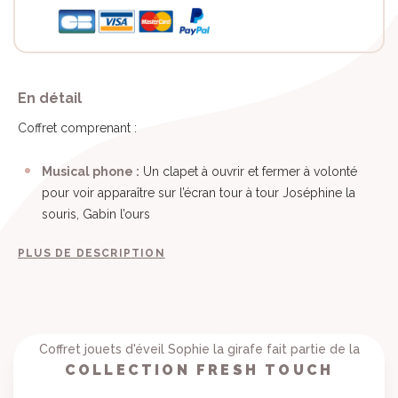
En détail
Coffret comprenant :
Musical phone :
Un clapet à ouvrir et fermer à volonté
pour voir apparaître sur l’écran tour à tour Joséphine la
souris, Gabin l’ours
PLUS DE DESCRIPTION
Coffret jouets d'éveil Sophie la girafe fait partie de la
COLLECTION FRESH TOUCH