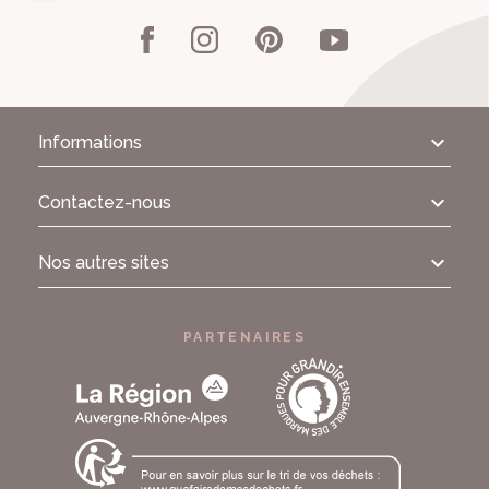
Informations
Contactez-nous
Nos autres sites
PARTENAIRES